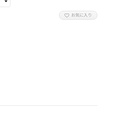
お気に入り