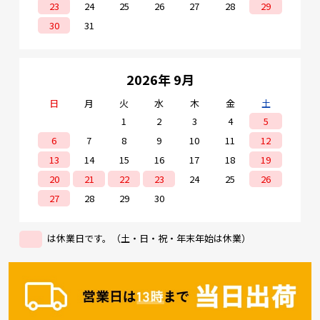
23
24
25
26
27
28
29
30
31
2026年 9月
日
月
火
水
木
金
土
1
2
3
4
5
6
7
8
9
10
11
12
13
14
15
16
17
18
19
20
21
22
23
24
25
26
27
28
29
30
は休業日です。（土・日・祝・年末年始は休業）