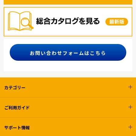
お問い合わせフォームはこちら
カテゴリー
ご利用ガイド
サポート情報