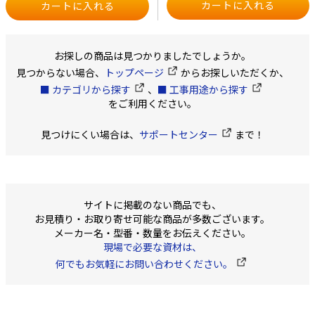
お探しの商品は見つかりましたでしょうか。
見つからない場合、
トップページ
からお探しいただくか、
■ カテゴリから探す
、
■ 工事用途から探す
をご利用ください。
見つけにくい場合は、
サポートセンター
まで！
サイトに掲載のない商品でも、
お見積り・お取り寄せ可能な商品が多数ございます。
メーカー名・型番・数量をお伝えください。
現場で必要な資材は、
何でもお気軽にお問い合わせください。