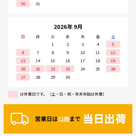
30
31
2026年 9月
日
月
火
水
木
金
土
1
2
3
4
5
6
7
8
9
10
11
12
13
14
15
16
17
18
19
20
21
22
23
24
25
26
27
28
29
30
は休業日です。（土・日・祝・年末年始は休業）