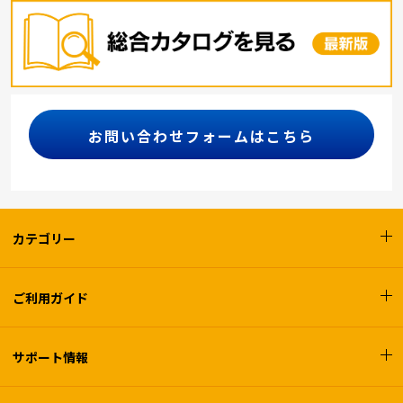
お問い合わせフォームはこちら
カテゴリー
ご利用ガイド
サポート情報