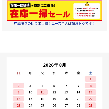
在庫限りの掘り出し物！ニーズ合えば超おトクです！
2026年 8月
日
月
火
水
木
金
土
1
2
3
4
5
6
7
8
9
10
11
12
13
14
15
16
17
18
19
20
21
22
23
24
25
26
27
28
29