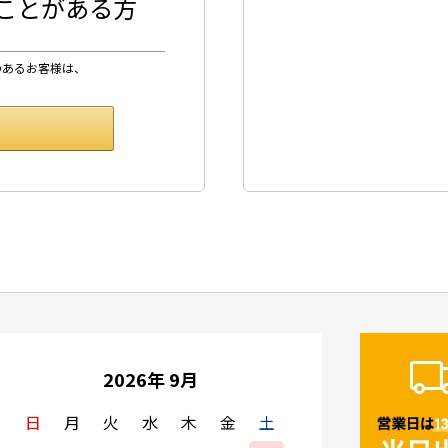
したことがある方
のあるお客様は、
2026年 9月
日
月
火
水
木
金
土