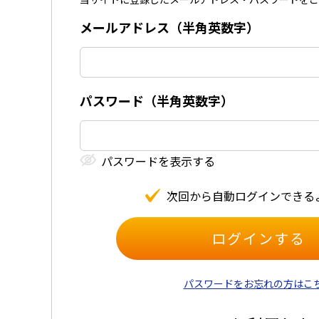
メールアドレス（半⾓英数字）
パスワード（半⾓英数字）
パスワードを表⽰する
次回から⾃動ログインできる
パスワードをお忘れの方はこ