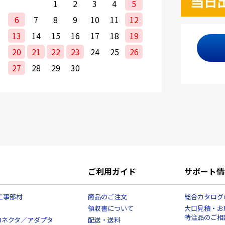
1
2
3
4
5
6
7
8
9
10
11
12
13
14
15
16
17
18
19
20
21
22
23
24
25
26
27
28
29
30
ご利用ガイド
サポート情
工事部材
商品のご注文
総合カタログ
領収書について
大口見積・お
特注品のご相
コネクタ／アダプタ
配送・送料