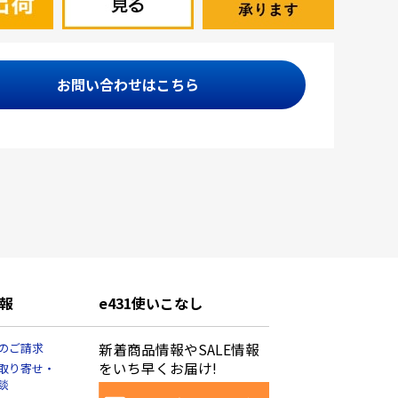
お問い合わせはこちら
報
e431使いこなし
のご請求
新着商品情報やSALE情報
をいち早くお届け!
取り寄せ・
談