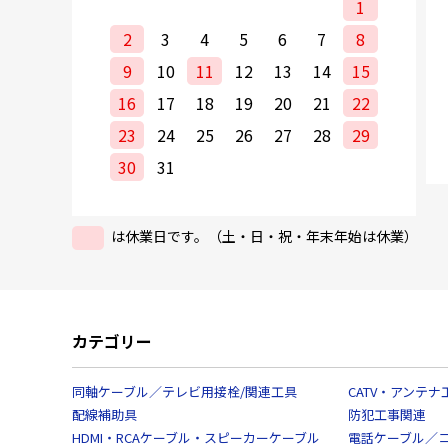
1
2
3
4
5
6
7
8
9
10
11
12
13
14
15
16
17
18
19
20
21
22
23
24
25
26
27
28
29
30
31
は休業日です。（土・日・祝・年末年始は休業）
カテゴリー
同軸ケーブル／テレビ用接栓/関連工具
CATV・アンテナ
配線補助具
防犯工事関連
HDMI・RCAケーブル・スピーカーケーブル
電話ケーブル／