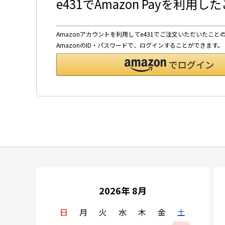
e431でAmazon Payを利用
Amazonアカウントを利用してe431でご注文いただいたこと
AmazonのID・パスワードで、ログインすることができます。
2026年 8月
日
月
火
水
木
金
土