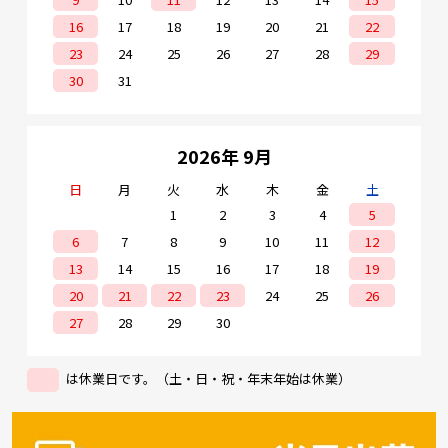
16
17
18
19
20
21
22
23
24
25
26
27
28
29
30
31
2026年 9月
日
月
火
水
木
金
土
1
2
3
4
5
6
7
8
9
10
11
12
13
14
15
16
17
18
19
20
21
22
23
24
25
26
27
28
29
30
は休業日です。（土・日・祝・年末年始は休業）