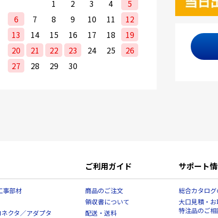
1
2
3
4
5
6
7
8
9
10
11
12
13
14
15
16
17
18
19
20
21
22
23
24
25
26
27
28
29
30
ご利用ガイド
サポート情
工事部材
商品のご注文
総合カタログ
領収書について
大口見積・お
特注品のご相
コネクタ／アダプタ
配送・送料