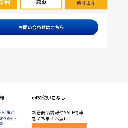
お問い合わせはこちら
報
e431使いこなし
のご請求
新着商品情報やSALE情報
をいち早くお届け!
取り寄せ・
談