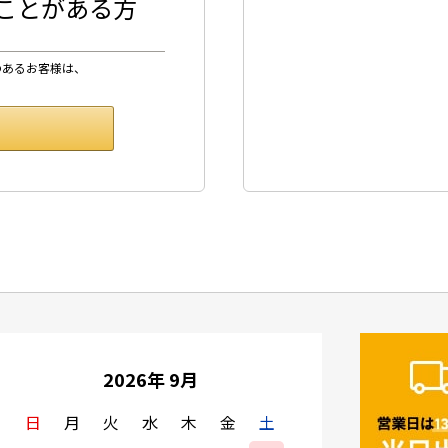
したことがある方
のあるお客様は、
2026年 9月
日
月
火
水
木
金
土