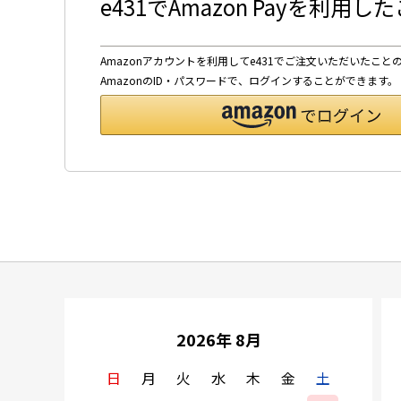
e431でAmazon Payを利用
Amazonアカウントを利用してe431でご注文いただいたこと
AmazonのID・パスワードで、ログインすることができます。
2026年 8月
日
月
火
水
木
金
土