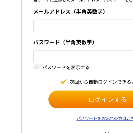
メールアドレス（半⾓英数字）
パスワード（半⾓英数字）
パスワードを表⽰する
次回から⾃動ログインできる
パスワードをお忘れの方はこ