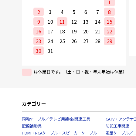
1
2
3
4
5
6
7
8
9
10
11
12
13
14
15
16
17
18
19
20
21
22
23
24
25
26
27
28
29
30
31
は休業日です。（土・日・祝・年末年始は休業）
カテゴリー
同軸ケーブル／テレビ用接栓/関連工具
CATV・アンテナ
配線補助具
防犯工事関連
HDMI・RCAケーブル・スピーカーケーブル
電話ケーブル／