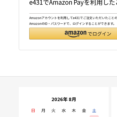
e431でAmazon Payを利用
Amazonアカウントを利用してe431でご注文いただいたこと
AmazonのID・パスワードで、ログインすることができます。
2026年 8月
日
月
火
水
木
金
土