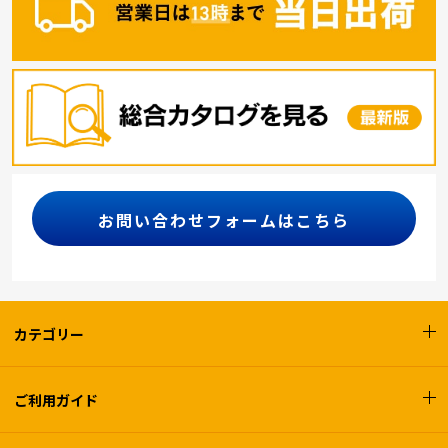
お問い合わせフォームはこちら
カテゴリー
ご利用ガイド