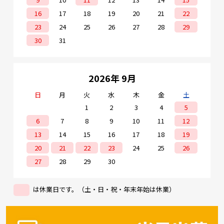
16
17
18
19
20
21
22
23
24
25
26
27
28
29
30
31
2026年 9月
日
月
火
水
木
金
土
1
2
3
4
5
6
7
8
9
10
11
12
13
14
15
16
17
18
19
20
21
22
23
24
25
26
27
28
29
30
は休業日です。（土・日・祝・年末年始は休業）