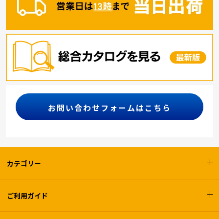
お問い合わせフォームはこちら
カテゴリー
ご利用ガイド