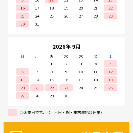
16
17
18
19
20
21
22
23
24
25
26
27
28
29
30
31
2026年 9月
日
月
火
水
木
金
土
1
2
3
4
5
6
7
8
9
10
11
12
13
14
15
16
17
18
19
20
21
22
23
24
25
26
27
28
29
30
は休業日です。（土・日・祝・年末年始は休業）