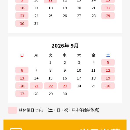
16
17
18
19
20
21
22
23
24
25
26
27
28
29
30
31
2026年 9月
日
月
火
水
木
金
土
1
2
3
4
5
6
7
8
9
10
11
12
13
14
15
16
17
18
19
20
21
22
23
24
25
26
27
28
29
30
は休業日です。（土・日・祝・年末年始は休業）