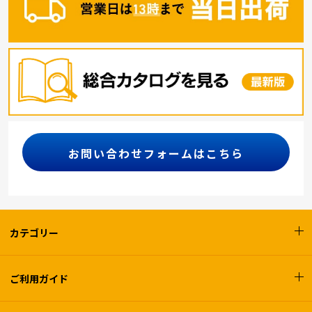
お問い合わせフォームはこちら
カテゴリー
ご利用ガイド