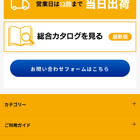
お問い合わせフォームはこちら
カテゴリー
ご利用ガイド