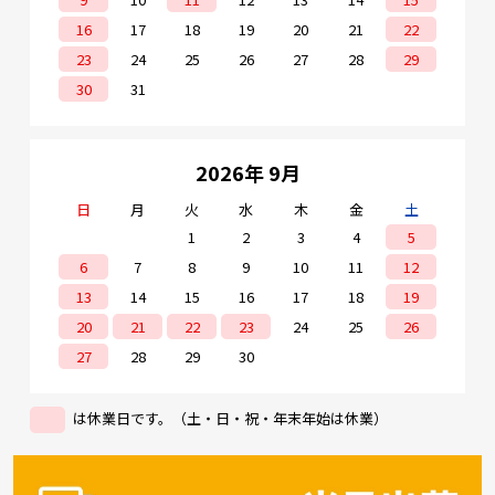
16
17
18
19
20
21
22
23
24
25
26
27
28
29
30
31
2026年 9月
日
月
火
水
木
金
土
1
2
3
4
5
6
7
8
9
10
11
12
13
14
15
16
17
18
19
20
21
22
23
24
25
26
27
28
29
30
は休業日です。（土・日・祝・年末年始は休業）